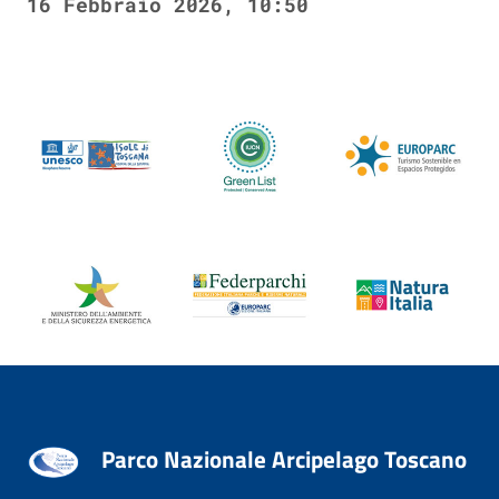
16 Febbraio 2026, 10:50
Parco Nazionale Arcipelago Toscano