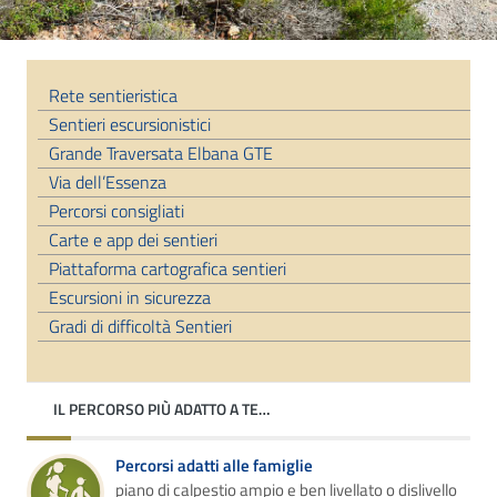
Rete sentieristica
Sentieri escursionistici
Grande Traversata Elbana GTE
Via dell’Essenza
Percorsi consigliati
Carte e app dei sentieri
Piattaforma cartografica sentieri
Escursioni in sicurezza
Gradi di difficoltà Sentieri
IL PERCORSO PIÙ ADATTO A TE…
Percorsi adatti alle famiglie
piano di calpestio ampio e ben livellato o dislivello