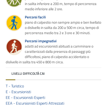
in salita inferiore a 200 m, tempo di percorrenza
medio inferiore alle 2 ore.
Percorsi facili
piano di calpestio non sempre ampio e ben livellato
o dislivello in salita da 200 a 500 m circa, tempo di
percorrenza medio tra 2 e 3 ore e 30 minuti.
Percorsi impegnativi
adatti ad escursionisti abituati a camminare o
caratterizzati dalla presenza di passaggi più
difficoltosi, piano di calpestio accidentato o
dislivello in salita tra 450 e 800 m circa.
LIVELLI DIFFICOLTÀ CAI
T - Turistico
E - Escursionisti
EE - Escursionisti Esperti
EEA - Escursionisti Esperti Attrezzati