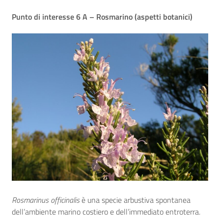
Punto di interesse 6 A – Rosmarino (aspetti botanici)
Rosmarinus officinalis
è una specie arbustiva spontanea
dell’ambiente marino costiero e dell’immediato entroterra.