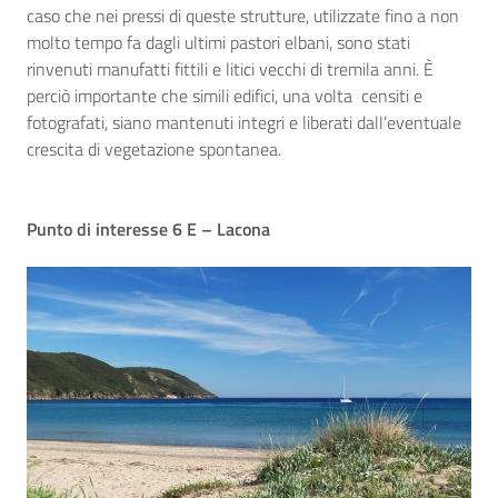
caso che nei pressi di queste strutture, utilizzate fino a non
molto tempo fa dagli ultimi pastori elbani, sono stati
rinvenuti manufatti fittili e litici vecchi di tremila anni. È
perciò importante che simili edifici, una volta censiti e
fotografati, siano mantenuti integri e liberati dall’eventuale
crescita di vegetazione spontanea.
Punto di interesse 6 E – Lacona