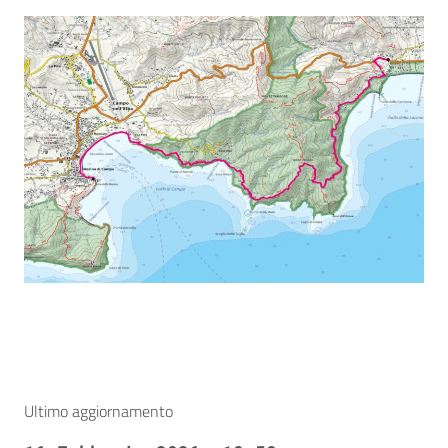
Ultimo aggiornamento