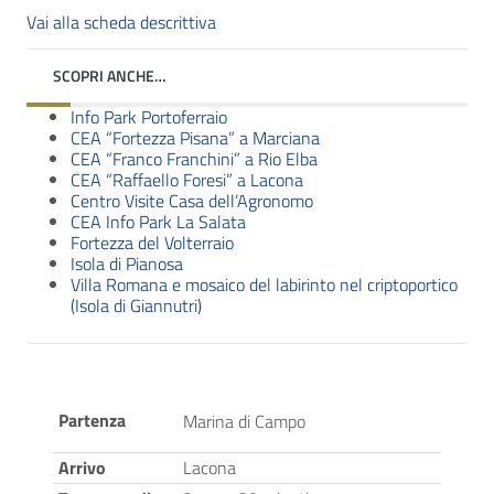
Vai alla scheda descrittiva
SCOPRI ANCHE…
Info Park Portoferraio
CEA “Fortezza Pisana” a Marciana
CEA “Franco Franchini” a Rio Elba
CEA “Raffaello Foresi” a Lacona
Centro Visite Casa dell’Agronomo
CEA Info Park La Salata
Fortezza del Volterraio
Isola di Pianosa
Villa Romana e mosaico del labirinto nel criptoportico
(Isola di Giannutri)
Partenza
Marina di Campo
Arrivo
Lacona