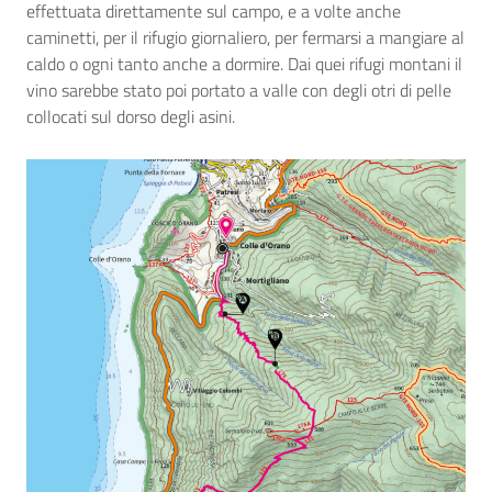
effettuata direttamente sul campo, e a volte anche
caminetti, per il rifugio giornaliero, per fermarsi a mangiare al
caldo o ogni tanto anche a dormire. Dai quei rifugi montani il
vino sarebbe stato poi portato a valle con degli otri di pelle
collocati sul dorso degli asini.