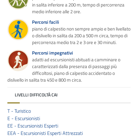
in salita inferiore a 200 m, tempo di percorrenza
medio inferiore alle 2 ore.
Percorsi facili
piano di calpestio non sempre ampio e ben livellato
o dislivello in salita da 200 a 500 m circa, tempo di
percorrenza medio tra 2 e 3 ore e 30 minuti.
Percorsi impegnativi
adatti ad escursionisti abituati a camminare o
caratterizzati dalla presenza di passaggi più
difficoltosi, piano di calpestio accidentato o
dislivello in salita tra 450 e 800 m circa.
LIVELLI DIFFICOLTÀ CAI
T - Turistico
E - Escursionisti
EE - Escursionisti Esperti
EEA - Escursionisti Esperti Attrezzati