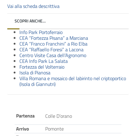
Vai alla scheda descrittiva
SCOPRI ANCHE…
Info Park Portoferraio
CEA “Fortezza Pisana” a Marciana
CEA “Franco Franchini” a Rio Elba
CEA “Raffaello Foresi” a Lacona
Centro Visite Casa dell’Agronomo
CEA Info Park La Salata
Fortezza del Volterraio
Isola di Pianosa
Villa Romana e mosaico del labirinto nel criptoportico
(Isola di Giannutri)
Partenza
Colle D’orano
Arrivo
Pomonte