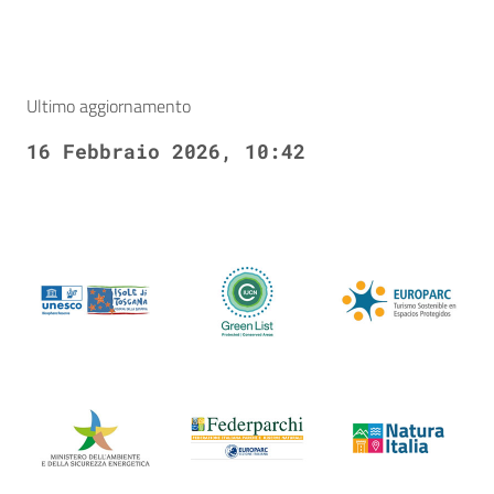
Ultimo aggiornamento
16 Febbraio 2026, 10:42