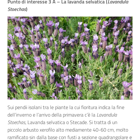
Punto di interesse 3 A – La lavanda selvatica (
Lavandula
Stoechas
)
Sui pendii isolani tra le piante la cui fioritura indica la fine
dell’inverno e l’arrivo della primavera c’è la
Lavandula
Stoechas
, Lavanda selvatica o Stecade. Si tratta di un
piccolo arbusto xerofilo alto mediamente 40-60 cm, molto
ramificato sin dalla base con fusti a sezione quadrangolare e