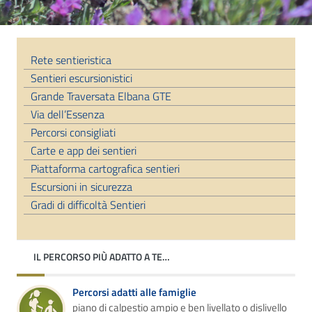
Rete sentieristica
Sentieri escursionistici
Grande Traversata Elbana GTE
Via dell’Essenza
Percorsi consigliati
Carte e app dei sentieri
Piattaforma cartografica sentieri
Escursioni in sicurezza
Gradi di difficoltà Sentieri
IL PERCORSO PIÙ ADATTO A TE…
Percorsi adatti alle famiglie
piano di calpestio ampio e ben livellato o dislivello