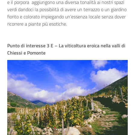
e il porpora aggiungono una diversa tonalità ai nostri spazi
verdi dandoci la possibilità di avere un terrazzo o un giardino
fiorito e colorato impiegando un’essenza locale senza dover
ricorrere a piante più esotiche.
Punto di interesse 3 E – La viticoltura eroica nella valli di
Chiessi e Pomonte