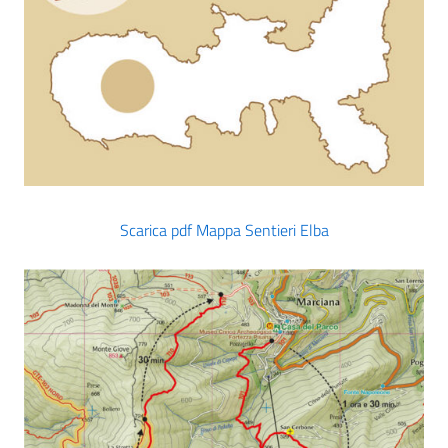
Scarica pdf Mappa Sentieri Elba