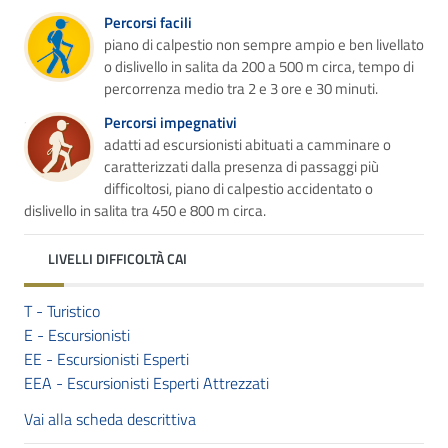
Percorsi facili
piano di calpestio non sempre ampio e ben livellato
o dislivello in salita da 200 a 500 m circa, tempo di
percorrenza medio tra 2 e 3 ore e 30 minuti.
Percorsi impegnativi
adatti ad escursionisti abituati a camminare o
caratterizzati dalla presenza di passaggi più
difficoltosi, piano di calpestio accidentato o
dislivello in salita tra 450 e 800 m circa.
LIVELLI DIFFICOLTÀ CAI
T - Turistico
E - Escursionisti
EE - Escursionisti Esperti
EEA - Escursionisti Esperti Attrezzati
Vai alla scheda descrittiva