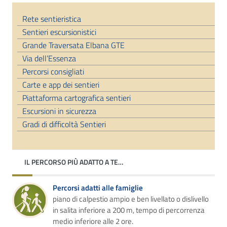
Rete sentieristica
Sentieri escursionistici
Grande Traversata Elbana GTE
Via dell’Essenza
Percorsi consigliati
Carte e app dei sentieri
Piattaforma cartografica sentieri
Escursioni in sicurezza
Gradi di difficoltà Sentieri
IL PERCORSO PIÙ ADATTO A TE…
Percorsi adatti alle famiglie
piano di calpestio ampio e ben livellato o dislivello
in salita inferiore a 200 m, tempo di percorrenza
medio inferiore alle 2 ore.