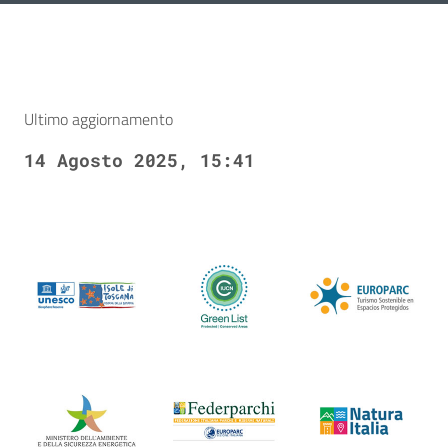
Ultimo aggiornamento
14 Agosto 2025, 15:41