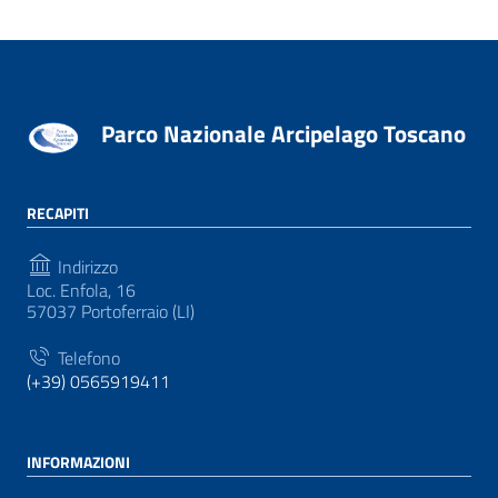
Parco Nazionale Arcipelago Toscano
RECAPITI
Indirizzo
Loc. Enfola, 16
57037 Portoferraio (LI)
Telefono
(+39) 0565919411
INFORMAZIONI