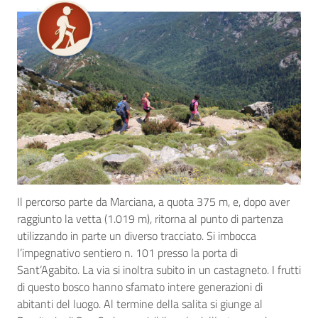
Il percorso parte da Marciana, a quota 375 m, e, dopo aver
raggiunto la vetta (1.019 m), ritorna al punto di partenza
utilizzando in parte un diverso tracciato. Si imbocca
l’impegnativo sentiero n. 101 presso la porta di
Sant’Agabito. La via si inoltra subito in un castagneto. I frutti
di questo bosco hanno sfamato intere generazioni di
abitanti del luogo. Al termine della salita si giunge al