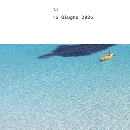
Data:
16 Giugno 2026