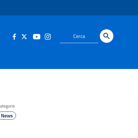
ategorie
News