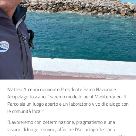
Matteo Arcenni nominato Presidente Parco Nazionale
Arcipelago Toscano. “Saremo modello per il Mediterraneo. Il
Parco sia un luogo aperto e un laboratorio vivo di dialogo con
le comunità locali”
“Lavoreremo con determinazione, pragmatismo e una
visione di lungo termine, affinché l’Arcipelago Toscano