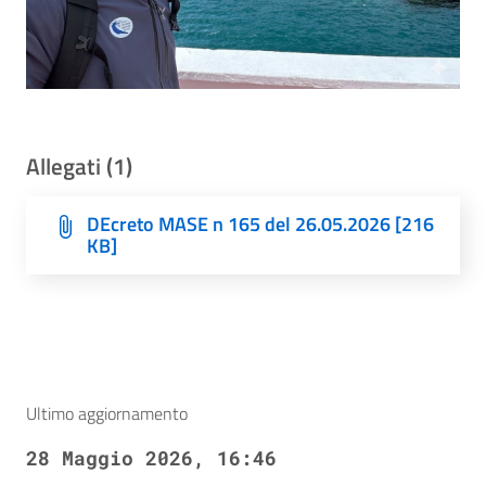
Allegati (1)
DEcreto MASE n 165 del 26.05.2026 [216
KB]
Ultimo aggiornamento
28 Maggio 2026, 16:46