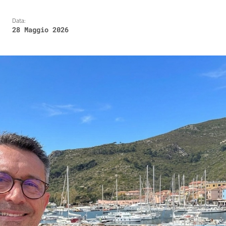
Data:
28 Maggio 2026