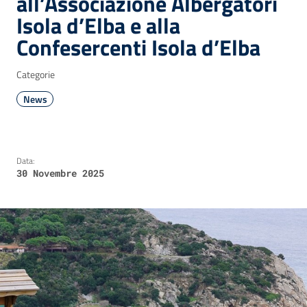
all’Associazione Albergatori
Isola d’Elba e alla
Confesercenti Isola d’Elba
Categorie
News
Data:
30 Novembre 2025