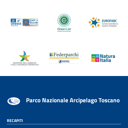
Parco Nazionale Arcipelago Toscano
RECAPITI