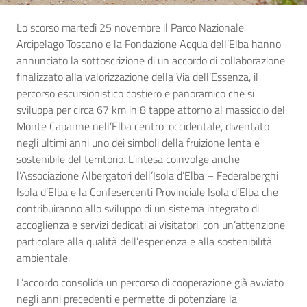
Lo scorso martedì 25 novembre il Parco Nazionale
Arcipelago Toscano e la Fondazione Acqua dell’Elba hanno
annunciato la sottoscrizione di un accordo di collaborazione
finalizzato alla valorizzazione della Via dell’Essenza, il
percorso escursionistico costiero e panoramico che si
sviluppa per circa 67 km in 8 tappe attorno al massiccio del
Monte Capanne nell’Elba centro-occidentale, diventato
negli ultimi anni uno dei simboli della fruizione lenta e
sostenibile del territorio. L’intesa coinvolge anche
l’Associazione Albergatori dell’Isola d’Elba – Federalberghi
Isola d’Elba e la Confesercenti Provinciale Isola d’Elba che
contribuiranno allo sviluppo di un sistema integrato di
accoglienza e servizi dedicati ai visitatori, con un’attenzione
particolare alla qualità dell’esperienza e alla sostenibilità
ambientale.
L’accordo consolida un percorso di cooperazione già avviato
negli anni precedenti e permette di potenziare la