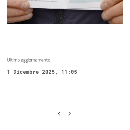
Ultimo aggiornamento
1 Dicembre 2025, 11:05
Pagina precedente
Pagina successiva