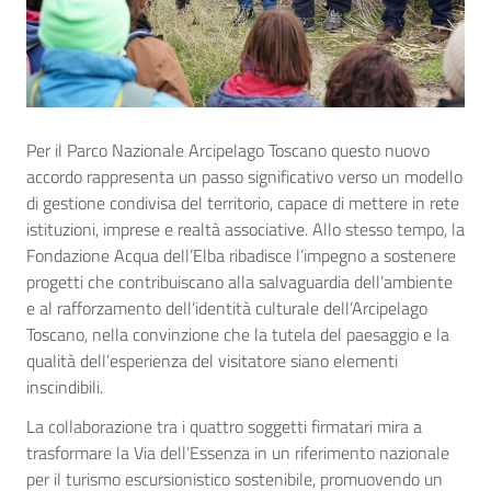
Per il Parco Nazionale Arcipelago Toscano questo nuovo
accordo rappresenta un passo significativo verso un modello
di gestione condivisa del territorio, capace di mettere in rete
istituzioni, imprese e realtà associative. Allo stesso tempo, la
Fondazione Acqua dell’Elba ribadisce l’impegno a sostenere
progetti che contribuiscano alla salvaguardia dell’ambiente
e al rafforzamento dell’identità culturale dell’Arcipelago
Toscano, nella convinzione che la tutela del paesaggio e la
qualità dell’esperienza del visitatore siano elementi
inscindibili.
La collaborazione tra i quattro soggetti firmatari mira a
trasformare la Via dell’Essenza in un riferimento nazionale
per il turismo escursionistico sostenibile, promuovendo un