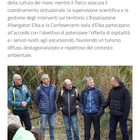
della cultura del mare, mentre il Parco assicura il
coordinamento istituzionale, la supervisione scientifica e la
gestione degli interventi sul territorio. L’Associazione
Albergatori Elba e la Confesercenti Isola d’Elba partecipano
all’accordo con l’obiettivo di potenziare l’offerta di ospitalità
e i servizi rivolti agli escursionisti, favorendo un turismo
diffuso, destagionalizzato e rispettoso del contesto
ambientale.