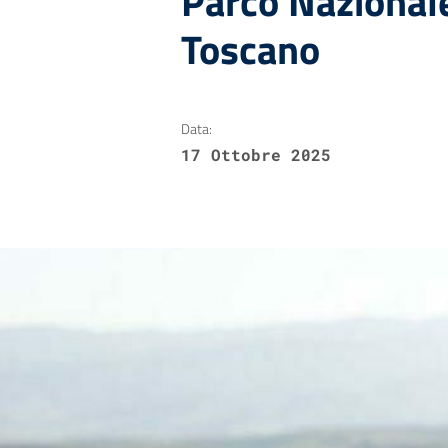
Parco Nazional
Toscano
Data:
17 Ottobre 2025