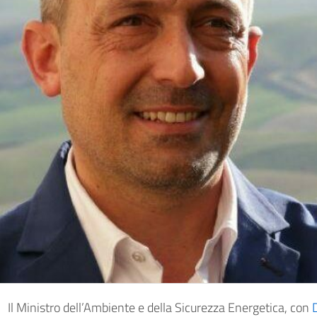
Il Ministro dell’Ambiente e della Sicurezza Energetica, con