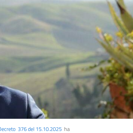
Decreto 376 del 15.10.2025
ha