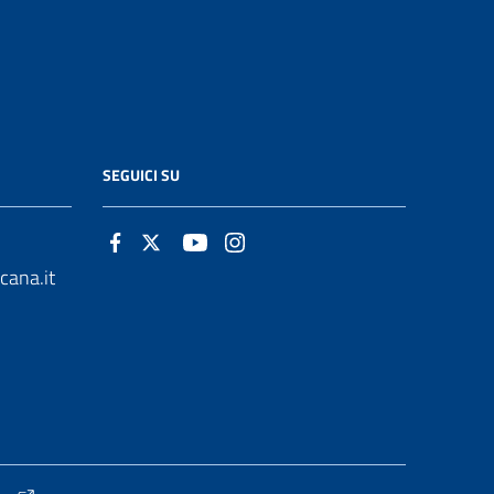
SEGUICI SU
cana.it