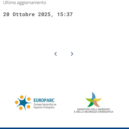
Ultimo aggiornamento
20 Ottobre 2025, 15:37
Pagina precedente
Pagina successiva