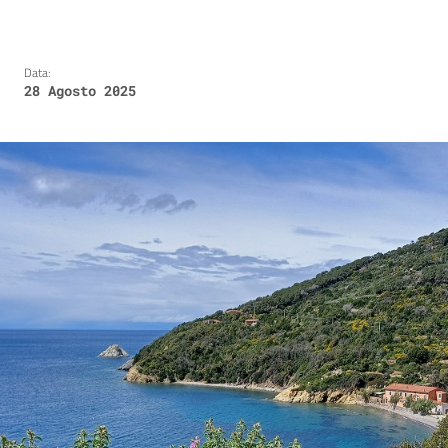
Data:
28 Agosto 2025