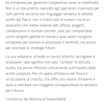
ha intrapreso per garantire trasparenza verso la collettività.
Non è un documento riservato agli specialisti: è pensato per
tutti perché racconta con linguaggio semplice le attività
svolte dal Parco: non si tratta solo di numeri, ma di un
resoconto che mette insieme dati ufficiali, progetti,
collaborazioni e risultati concreti, utile per comprendere
come vengono gestite le risorse e quali azioni vengono
intraprese per tutelare e valorizzare il territorio, ma anche
per orientare le strategie future.
La sua redazione richiede un lavoro attento: raccogliere e
analizzare i dati significa non solo “contare” le attività
svolte, ma anche riflettere criticamente sull’impatto delle
scelte compiute. Per chi opera all’interno del Parco è
un’occasione di crescita, che offre una visione d’insieme e
aiuta a orientare con maggiore consapevolezza le decisioni
per il futuro.
I contenuti del Bilancio di Sostenibilità