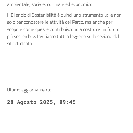
ambientale, sociale, culturale ed economico.
Il Bilancio di Sostenibilità è quindi uno strumento utile non
solo per conoscere le attività del Parco, ma anche per
scoprire come queste contribuiscono a costruire un futuro
più sostenibile. Invitiamo tutti a leggerlo sulla sezione del
sito dedicata
Ultimo aggiornamento
28 Agosto 2025, 09:45