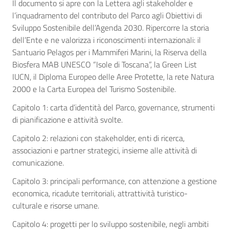
Il documento si apre con la Lettera agli stakeholder e
l’inquadramento del contributo del Parco agli Obiettivi di
Sviluppo Sostenibile dell’Agenda 2030. Ripercorre la storia
dell’Ente e ne valorizza i riconoscimenti internazionali: il
Santuario Pelagos per i Mammiferi Marini, la Riserva della
Biosfera MAB UNESCO “Isole di Toscana”, la Green List
IUCN, il Diploma Europeo delle Aree Protette, la rete Natura
2000 e la Carta Europea del Turismo Sostenibile.
Capitolo 1: carta d’identità del Parco, governance, strumenti
di pianificazione e attività svolte.
Capitolo 2: relazioni con stakeholder, enti di ricerca,
associazioni e partner strategici, insieme alle attività di
comunicazione.
Capitolo 3: principali performance, con attenzione a gestione
economica, ricadute territoriali, attrattività turistico-
culturale e risorse umane.
Capitolo 4: progetti per lo sviluppo sostenibile, negli ambiti