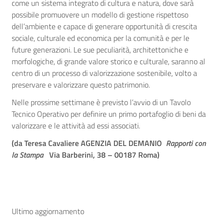
come un sistema integrato di cultura e natura, dove sarà
possibile promuovere un modello di gestione rispettoso
dell’ambiente e capace di generare opportunità di crescita
sociale, culturale ed economica per la comunità e per le
future generazioni. Le sue peculiarità, architettoniche e
morfologiche, di grande valore storico e culturale, saranno al
centro di un processo di valorizzazione sostenibile, volto a
preservare e valorizzare questo patrimonio.
Nelle prossime settimane è previsto l’avvio di un Tavolo
Tecnico Operativo per definire un primo portafoglio di beni da
valorizzare e le attività ad essi associati.
(da Teresa Cavaliere
AGENZIA DEL DEMANIO
Rapporti con
la Stampa
Via Barberini, 38 – 00187 Roma)
Ultimo aggiornamento