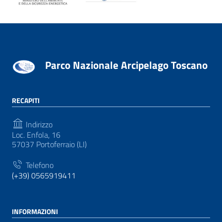
Parco Nazionale Arcipelago Toscano
RECAPITI
Indirizzo
Loc. Enfola, 16
57037 Portoferraio (LI)
Telefono
(+39) 0565919411
INFORMAZIONI