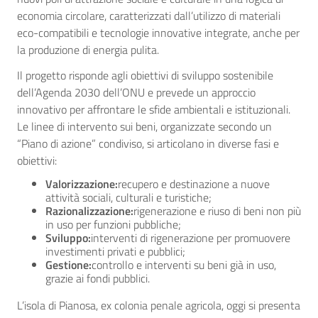
economia circolare, caratterizzati dall’utilizzo di materiali
eco-compatibili e tecnologie innovative integrate, anche per
la produzione di energia pulita.
Il progetto risponde agli obiettivi di sviluppo sostenibile
dell’Agenda 2030 dell’ONU e prevede un approccio
innovativo per affrontare le sfide ambientali e istituzionali.
Le linee di intervento sui beni, organizzate secondo un
“Piano di azione” condiviso, si articolano in diverse fasi e
obiettivi:
Valorizzazione:
recupero e destinazione a nuove
attività sociali, culturali e turistiche;
Razionalizzazione:
rigenerazione e riuso di beni non più
in uso per funzioni pubbliche;
Sviluppo:
interventi di rigenerazione per promuovere
investimenti privati e pubblici;
Gestione:
controllo e interventi su beni già in uso,
grazie ai fondi pubblici.
L’isola di Pianosa, ex colonia penale agricola, oggi si presenta