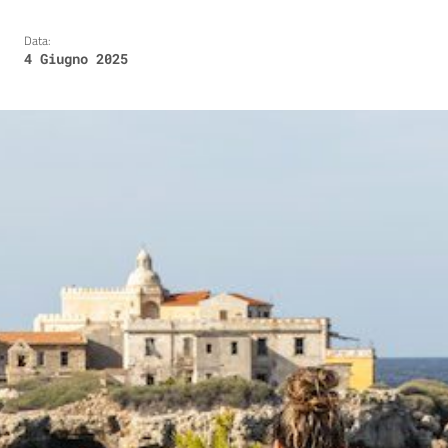
Data:
4 Giugno 2025