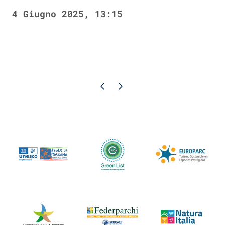
4 Giugno 2025, 13:15
Pagina precedente
Pagina successiva