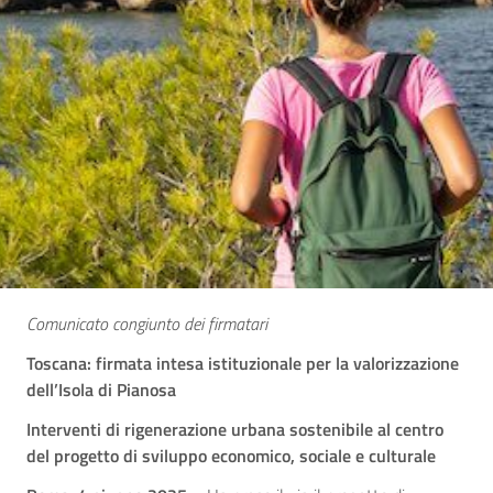
Comunicato congiunto dei firmatari
Toscana: firmata intesa istituzionale per la valorizzazione
dell’Isola di Pianosa
Interventi di rigenerazione urbana sostenibile al centro
del progetto di sviluppo economico, sociale e culturale