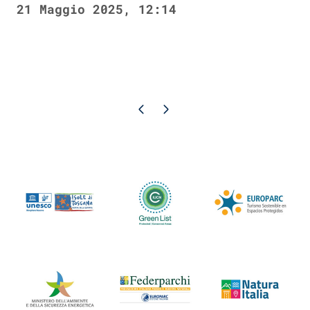
21 Maggio 2025, 12:14
Pagina precedente
Pagina successiva