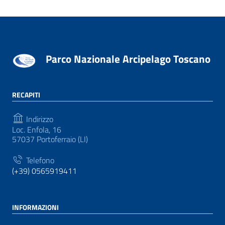
Parco Nazionale Arcipelago Toscano
RECAPITI
Indirizzo
Loc. Enfola, 16
57037 Portoferraio (LI)
Telefono
(+39) 0565919411
INFORMAZIONI