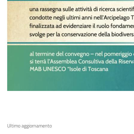
Ultimo aggiornamento