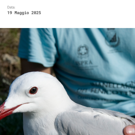
Data:
19 Maggio 2025