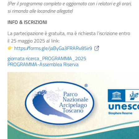
(Per il programma completo e aggiornato con i relatori e gli orari,
si rimanda alle locandine allegate)
INFO & ISCRIZIONI
La partecipazione è gratuita, ma è richiesta l’iscrizione entro
il 25 maggio 2025 al link:
https://forms.gle/jaByGa3FRARv85ir9
giornata ricerca_PROGRAMMA_2025
PROGRAMMA-Assemblea Riserva