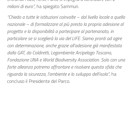
milioni di euro”
, ha spiegato Sammuri.
“Chiedo a tutte le istituzioni coinvolte – dal livello locale a quello
nazionale – di formalizzare al più presto la propria adesione al
progetto e la disponibilità a partecipare al partenariato, in
particolare se si sceglierà la via del LIFE. Siamo pronti ad agire
con determinazione, anche grazie all’adesione già manifestata
dalla GAT, da Coldiretti, Legambiente Arcipelago Toscano,
Fondazione UNA e World Biodiversity Association. Solo con una
forte alleanza potremo affrontare e risolvere questa sfida che
riguarda la sicurezza, l’ambiente e lo sviluppo dell’isola”
, ha
concluso il Presidente del Parco.