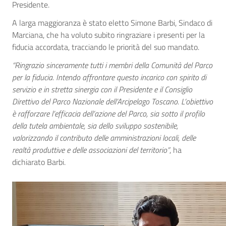
Presidente.
A larga maggioranza è stato eletto Simone Barbi, Sindaco di
Marciana, che ha voluto subito ringraziare i presenti per la
fiducia accordata, tracciando le priorità del suo mandato.
“Ringrazio sinceramente tutti i membri della Comunità del Parco
per la fiducia. Intendo affrontare questo incarico con spirito di
servizio e in stretta sinergia con il Presidente e il Consiglio
Direttivo del Parco Nazionale dell’Arcipelago Toscano. L’obiettivo
è rafforzare l’efficacia dell’azione del Parco, sia sotto il profilo
della tutela ambientale, sia dello sviluppo sostenibile,
valorizzando il contributo delle amministrazioni locali, delle
realtà produttive e delle associazioni del territorio”
, ha
dichiarato Barbi.