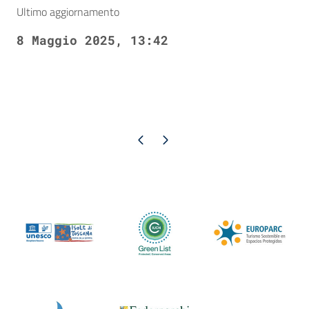
Ultimo aggiornamento
8 Maggio 2025, 13:42
Pagina precedente
Pagina successiva