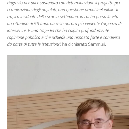
ringrazio per aver sostenuto con determinazione il progetto per
l’eradicazione degli ungulati, una questione ormai ineludibile. Il
tragico incidente della scorsa settimana, in cui ha perso la vita
un cittadino di 59 anni, ha reso ancora più evidente l’urgenza di
intervenire. È una tragedia che ha colpito profondamente
l’opinione pubblica e che richiede una risposta forte e condivisa
da parte di tutte le istituzioni”
, ha dichiarato Sammuri.