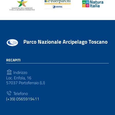
Parco Nazionale Arcipelago Toscano
RECAPITI
Indirizzo
Loc. Enfola, 16
57037 Portoferraio (LI)
Telefono
(+39) 0565919411