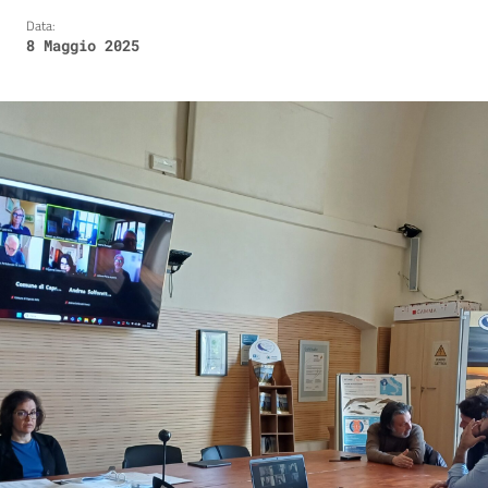
Data:
8 Maggio 2025