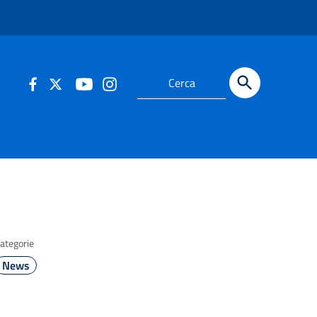
ategorie
News