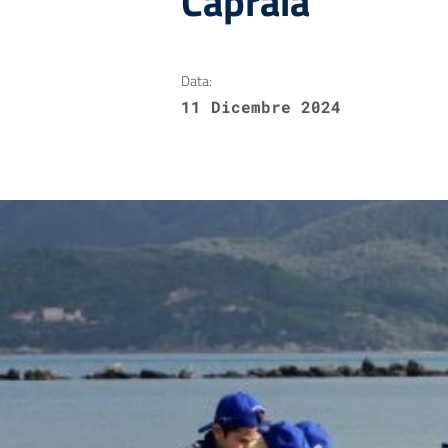
Capraia
Data:
11 Dicembre 2024