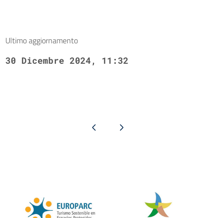
Ultimo aggiornamento
30 Dicembre 2024, 11:32
Pagina precedente
Pagina successiva