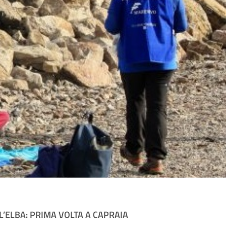
’ELBA: PRIMA VOLTA A CAPRAIA