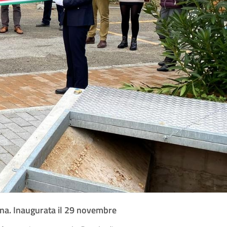
ana.
Inaugurata il 29 novembre