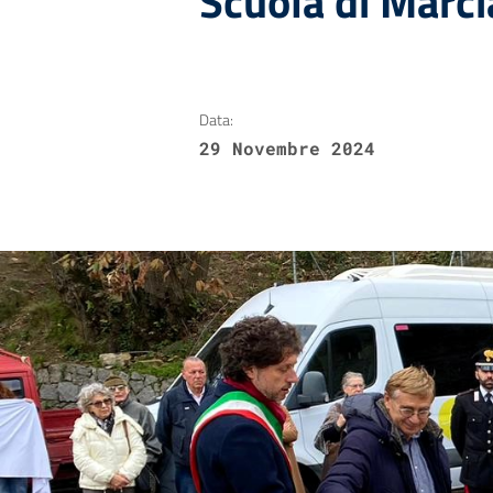
Scuola di Marc
Data:
29 Novembre 2024