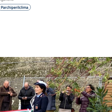
Parchiperilclima