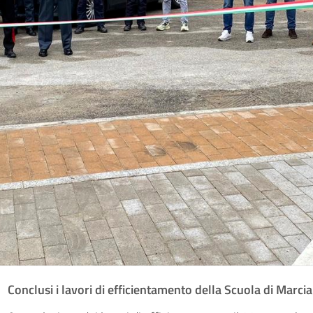
Conclusi i lavori di efficientamento della Scuola di Marci