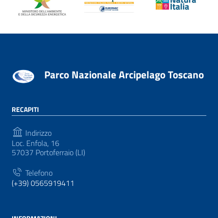
Parco Nazionale Arcipelago Toscano
RECAPITI
Indirizzo
Loc. Enfola, 16
57037 Portoferraio (LI)
Telefono
(+39) 0565919411