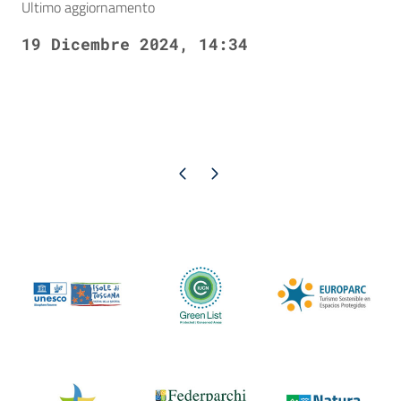
Ultimo aggiornamento
19 Dicembre 2024, 14:34
Pagina precedente
Pagina successiva