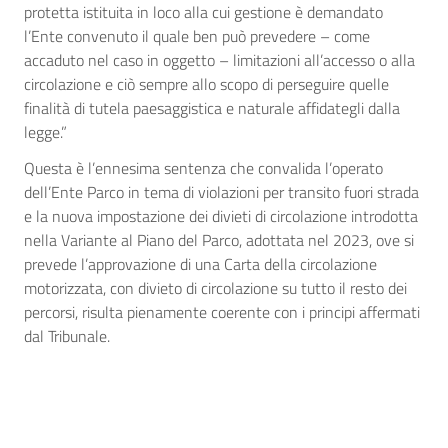
protetta istituita in loco alla cui gestione è demandato
l’Ente convenuto il quale ben può prevedere – come
accaduto nel caso in oggetto – limitazioni all’accesso o alla
circolazione e ciò sempre allo scopo di perseguire quelle
finalità di tutela paesaggistica e naturale affidategli dalla
legge.”
Questa è l’ennesima sentenza che convalida l’operato
dell’Ente Parco in tema di violazioni per transito fuori strada
e la nuova impostazione dei divieti di circolazione introdotta
nella Variante al Piano del Parco, adottata nel 2023, ove si
prevede l’approvazione di una Carta della circolazione
motorizzata, con divieto di circolazione su tutto il resto dei
percorsi, risulta pienamente coerente con i principi affermati
dal Tribunale.