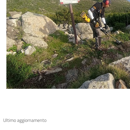
Ultimo aggiornamento