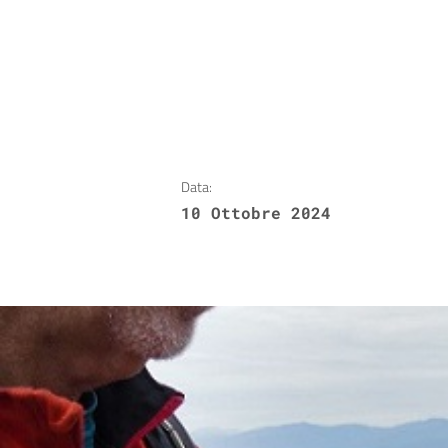
Data:
10 Ottobre 2024