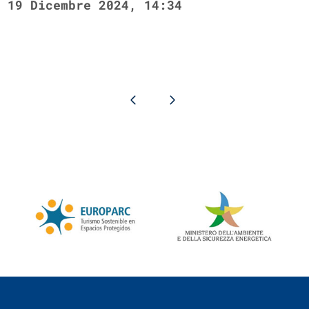
19 Dicembre 2024, 14:34
Pagina precedente
Pagina successiva