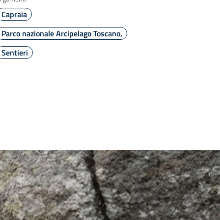
Capraia
Parco nazionale Arcipelago Toscano,
Sentieri