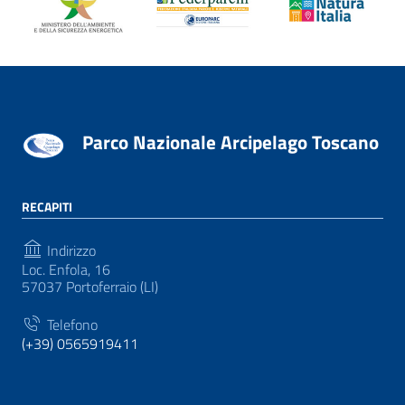
Parco Nazionale Arcipelago Toscano
RECAPITI
Indirizzo
Loc. Enfola, 16
57037 Portoferraio (LI)
Telefono
(+39) 0565919411