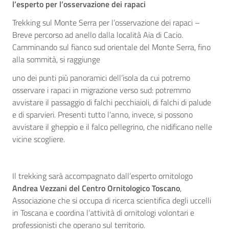
l’esperto per l’osservazione dei rapaci
Trekking sul Monte Serra per l’osservazione dei rapaci –
Breve percorso ad anello dalla località Aia di Cacio.
Camminando sul fianco sud orientale del Monte Serra, fino
alla sommità, si raggiunge
uno dei punti più panoramici dell’isola da cui potremo
osservare i rapaci in migrazione verso sud: potremmo
avvistare il passaggio di falchi pecchiaioli, di falchi di palude
e di sparvieri. Presenti tutto l’anno, invece, si possono
avvistare il gheppio e il falco pellegrino, che nidificano nelle
vicine scogliere.
Il trekking sarà accompagnato dall’esperto ornitologo
Andrea Vezzani del Centro Ornitologico Toscano
,
Associazione che si occupa di ricerca scientifica degli uccelli
in Toscana e coordina l’attività di ornitologi volontari e
professionisti che operano sul territorio.