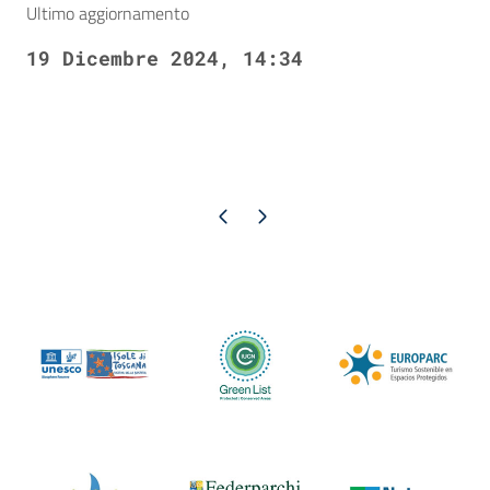
Ultimo aggiornamento
19 Dicembre 2024, 14:34
Pagina precedente
Pagina successiva