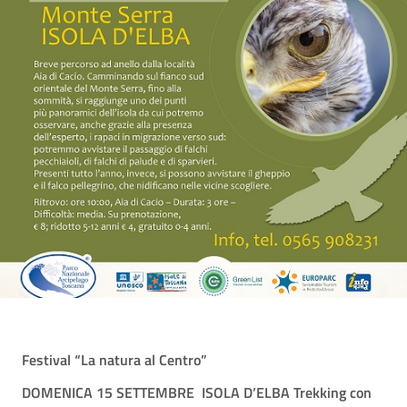
Festival “La natura al Centro”
DOMENICA 15 SETTEMBRE
ISOLA D’ELBA
Trekking con