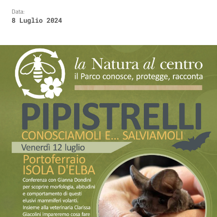
Data:
8 Luglio 2024