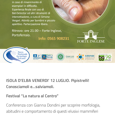
ISOLA D’ELBA VENERDI’ 12 LUGLIO. Pipistrelli!
Conosciamoli e…salviamoli.
Festival “La natura al Centro”
Conferenza con Gianna Dondini per scoprire morfologia,
abitudini e comportamento di questi elusivi mammiferi