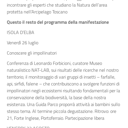
incontrare gli esperti che studiano la Natura dell’area
protetta nell’Arcipelago Toscano
Questo il resto del programma della manifestazione
ISOLA D’ELBA
Venerdì 26 luglio
Conoscere gli impollinatori
Conferenza di Leonardo Forbicioni, curatore Museo
naturalistico NAT-LAB, sui risultati delle ricerche nel nostro
territorio; il monitoraggio di vari gruppi di insetti – farfalle,
api, sirfidi, falene – che contribuiscono a svolgere funzioni di
impollinatori negli ecosistemi risultando fondamentali per la
conservazione della biodiversità, la base della nostra
esistenza. Una Guida Parco proporrà attività ai bambini sullo
stesso tema. Al termine piccola degustazione. Ritrovo: ore
21, Forte Inglese, Portoferraio. Partecipazione libera