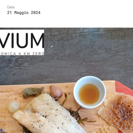
Data:
21 Maggio 2024