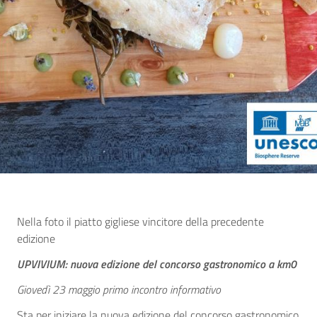
Nella foto il piatto gigliese vincitore della precedente
edizione
UPVIVIUM: nuova edizione del concorso gastronomico a km0
Giovedì 23 maggio primo incontro informativo
Sta per iniziare la nuova edizione del concorso gastronomico