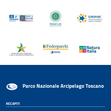
Parco Nazionale Arcipelago Toscano
RECAPITI