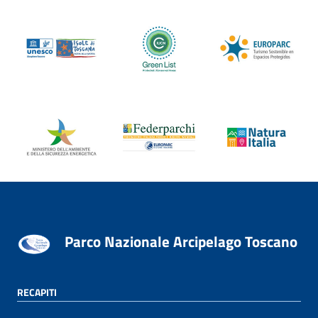
Parco Nazionale Arcipelago Toscano
RECAPITI