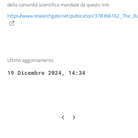
della comunità scientifica mondiale da questo link:
https://www.researchgate.net/publication/378366162_The_Bu
Ultimo aggiornamento
19 Dicembre 2024, 14:34
Pagina precedente
Pagina successiva