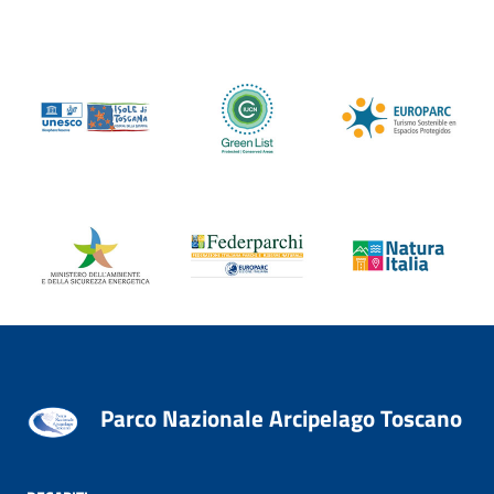
Parco Nazionale Arcipelago Toscano