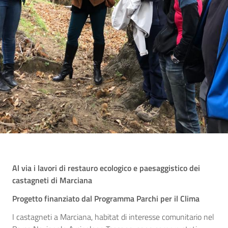
Al via i lavori di restauro ecologico e paesaggistico dei
castagneti di Marciana
Progetto finanziato dal Programma Parchi per il Clima
I castagneti a Marciana, habitat di interesse comunitario nel