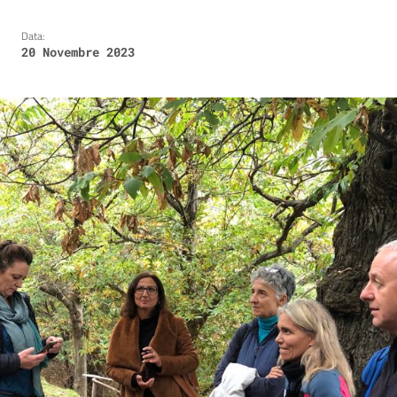
Data:
20 Novembre 2023