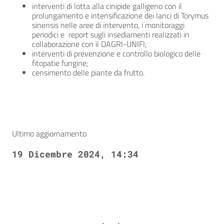
interventi di lotta alla cinipide galligeno con il
prolungamento e intensificazione dei lanci di Torymus
sinensis nelle aree di intervento, i monitoraggi
periodici e report sugli insediamenti realizzati in
collaborazione con il DAGRI-UNIFI;
interventi di prevenzione e controllo biologico delle
fitopatie fungine;
censimento delle piante da frutto.
Ultimo aggiornamento
19 Dicembre 2024, 14:34