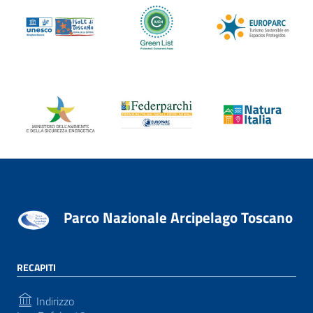
Parco Nazionale Arcipelago Toscano
RECAPITI
Indirizzo