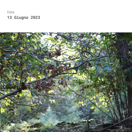
Data:
13 Giugno 2023