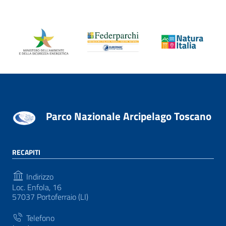
Parco Nazionale Arcipelago Toscano
RECAPITI
Indirizzo
Loc. Enfola, 16
57037 Portoferraio (LI)
Telefono