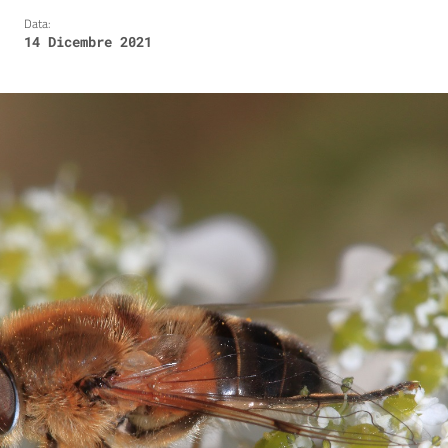
Data:
14 Dicembre 2021