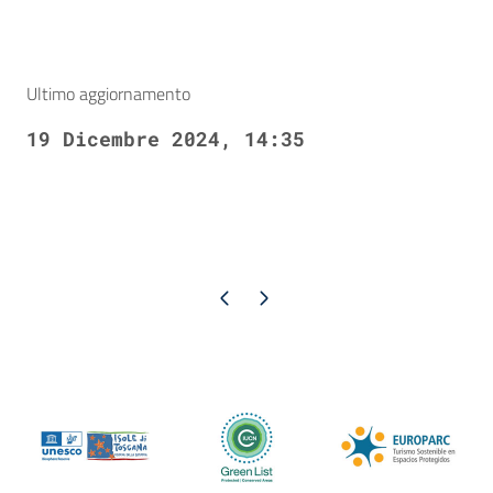
Ultimo aggiornamento
19 Dicembre 2024, 14:35
Pagina precedente
Pagina successiva