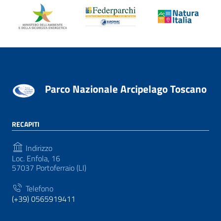
Parco Nazionale Arcipelago Toscano
RECAPITI
Indirizzo
Loc. Enfola, 16
57037 Portoferraio (LI)
Telefono
(+39) 0565919411