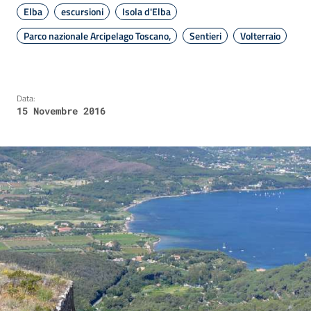
Elba
escursioni
Isola d'Elba
Parco nazionale Arcipelago Toscano,
Sentieri
Volterraio
Data:
15 Novembre 2016