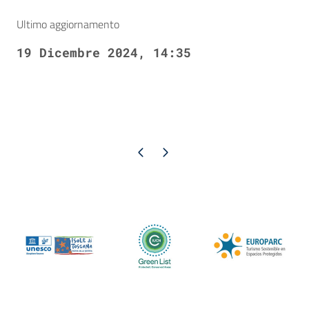
Ultimo aggiornamento
19 Dicembre 2024, 14:35
Pagina precedente
Pagina successiva