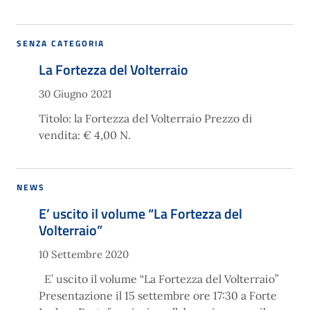
SENZA CATEGORIA
La Fortezza del Volterraio
30 Giugno 2021
Titolo: la Fortezza del Volterraio Prezzo di
vendita: € 4,00 N.
NEWS
E’ uscito il volume “La Fortezza del
Volterraio”
10 Settembre 2020
E’ uscito il volume “La Fortezza del Volterraio”
Presentazione il 15 settembre ore 17:30 a Forte