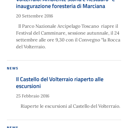
inaugurazione foresteria di Marciana
20 Settembre 2016
Il Parco Nazionale Arcipelago Toscano riapre il
Festival del Camminare, sessione autunnale, il 24
settembre alle ore 9,30 con il Convegno “la Rocca
del Volterraio.
NEWS
Il Castello del Volterraio riaperto alle
escursioni
25 Febbraio 2016
Riaperte le escursioni al Castello del Volterraio.
NEWS