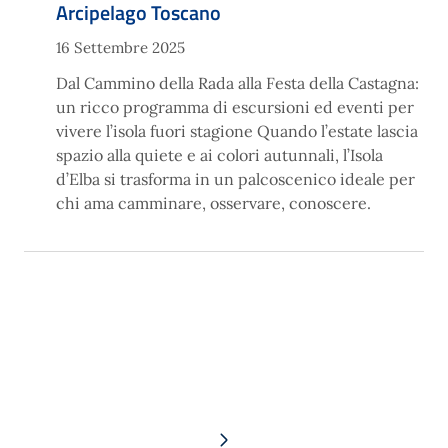
Arcipelago Toscano
16 Settembre 2025
Dal Cammino della Rada alla Festa della Castagna:
un ricco programma di escursioni ed eventi per
vivere l’isola fuori stagione Quando l’estate lascia
spazio alla quiete e ai colori autunnali, l’Isola
d’Elba si trasforma in un palcoscenico ideale per
chi ama camminare, osservare, conoscere.
Pagina successiva