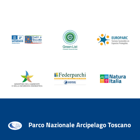
Parco Nazionale Arcipelago Toscano