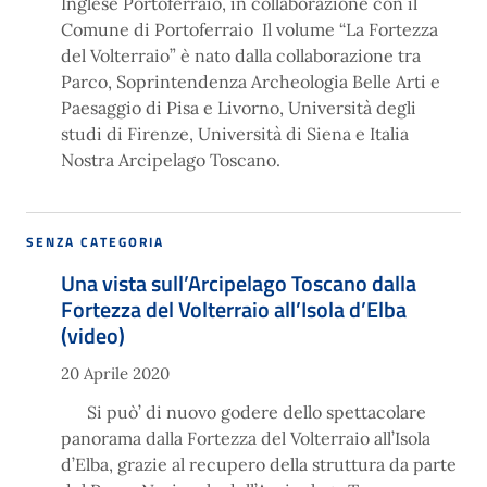
Inglese Portoferraio, in collaborazione con il
Comune di Portoferraio Il volume “La Fortezza
del Volterraio” è nato dalla collaborazione tra
Parco, Soprintendenza Archeologia Belle Arti e
Paesaggio di Pisa e Livorno, Università degli
studi di Firenze, Università di Siena e Italia
Nostra Arcipelago Toscano.
SENZA CATEGORIA
Una vista sull’Arcipelago Toscano dalla
Fortezza del Volterraio all’Isola d’Elba
(video)
20 Aprile 2020
Si può’ di nuovo godere dello spettacolare
panorama dalla Fortezza del Volterraio all’Isola
d’Elba, grazie al recupero della struttura da parte