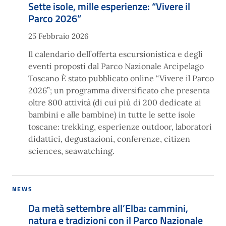
Sette isole, mille esperienze: “Vivere il
Parco 2026”
25 Febbraio 2026
Il calendario dell’offerta escursionistica e degli
eventi proposti dal Parco Nazionale Arcipelago
Toscano È stato pubblicato online “Vivere il Parco
2026”; un programma diversificato che presenta
oltre 800 attività (di cui più di 200 dedicate ai
bambini e alle bambine) in tutte le sette isole
toscane: trekking, esperienze outdoor, laboratori
didattici, degustazioni, conferenze, citizen
sciences, seawatching.
NEWS
Da metà settembre all’Elba: cammini,
natura e tradizioni con il Parco Nazionale