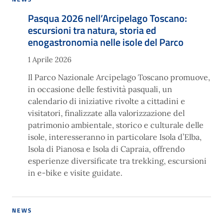
Pasqua 2026 nell’Arcipelago Toscano:
escursioni tra natura, storia ed
enogastronomia nelle isole del Parco
1 Aprile 2026
Il Parco Nazionale Arcipelago Toscano promuove,
in occasione delle festività pasquali, un
calendario di iniziative rivolte a cittadini e
visitatori, finalizzate alla valorizzazione del
patrimonio ambientale, storico e culturale delle
isole, interesseranno in particolare Isola d’Elba,
Isola di Pianosa e Isola di Capraia, offrendo
esperienze diversificate tra trekking, escursioni
in e-bike e visite guidate.
NEWS